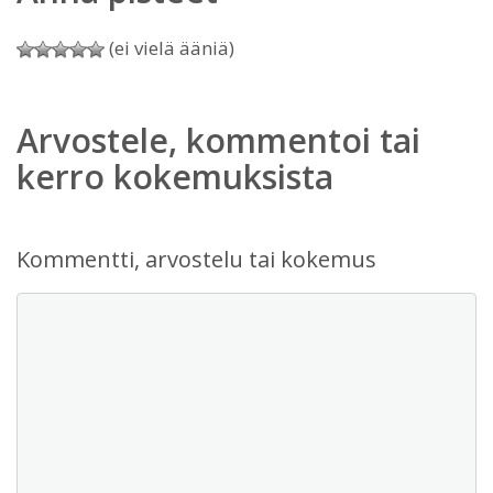
(ei vielä ääniä)
Arvostele, kommentoi tai
kerro kokemuksista
Kommentti, arvostelu tai kokemus