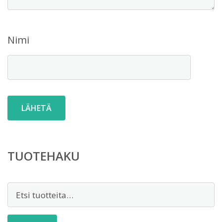
Nimi
TUOTEHAKU
Etsi: