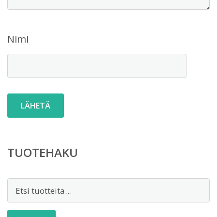
Nimi
TUOTEHAKU
Etsi: