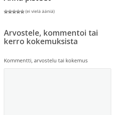
(ei vielä ääniä)
Arvostele, kommentoi tai
kerro kokemuksista
Kommentti, arvostelu tai kokemus