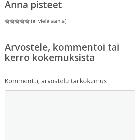
Anna pisteet
(ei vielä ääniä)
Arvostele, kommentoi tai
kerro kokemuksista
Kommentti, arvostelu tai kokemus