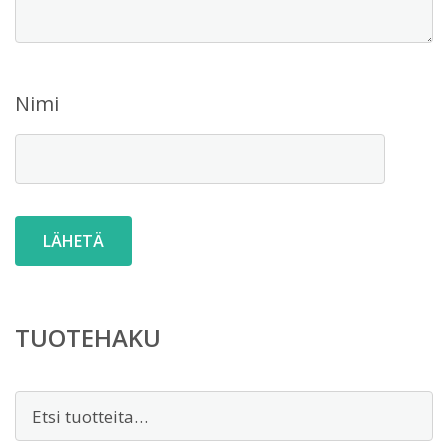
Nimi
TUOTEHAKU
Etsi: