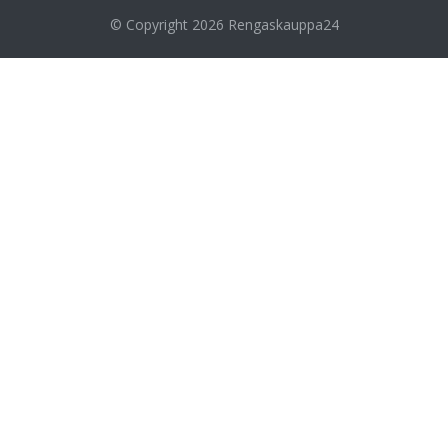
© Copyright 2026
Rengaskauppa24