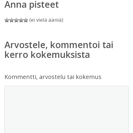
Anna pisteet
(ei vielä ääniä)
Arvostele, kommentoi tai
kerro kokemuksista
Kommentti, arvostelu tai kokemus