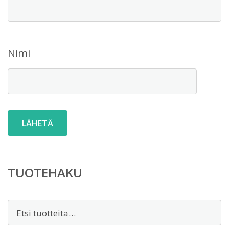
Nimi
TUOTEHAKU
Etsi: