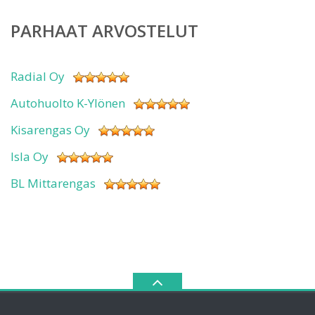
PARHAAT ARVOSTELUT
Radial Oy
Autohuolto K-Ylönen
Kisarengas Oy
Isla Oy
BL Mittarengas