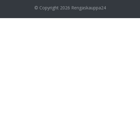
© Copyright 2026
Rengaskauppa24