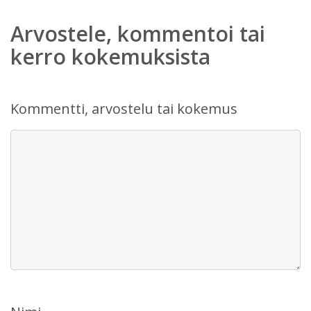
Arvostele, kommentoi tai
kerro kokemuksista
Kommentti, arvostelu tai kokemus