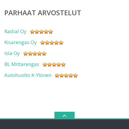
PARHAAT ARVOSTELUT
Radial Oy
Kisarengas Oy
Isla Oy
BL Mittarengas
Autohuolto K-Ylönen