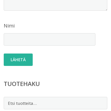
Nimi
TUOTEHAKU
Etsi: