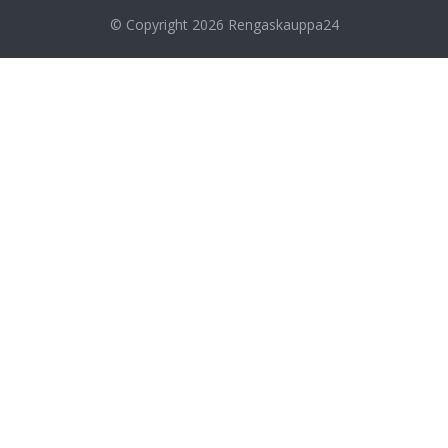
© Copyright 2026
Rengaskauppa24