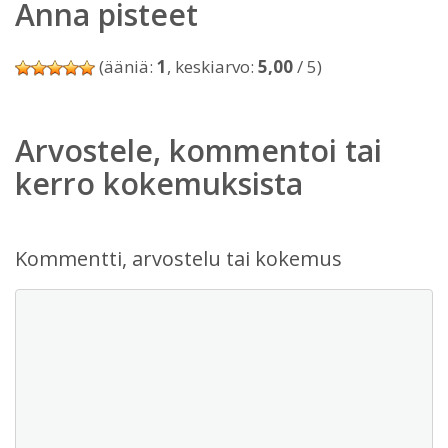
Anna pisteet
(ääniä:
1
, keskiarvo:
5,00
/ 5)
Arvostele, kommentoi tai
kerro kokemuksista
Kommentti, arvostelu tai kokemus