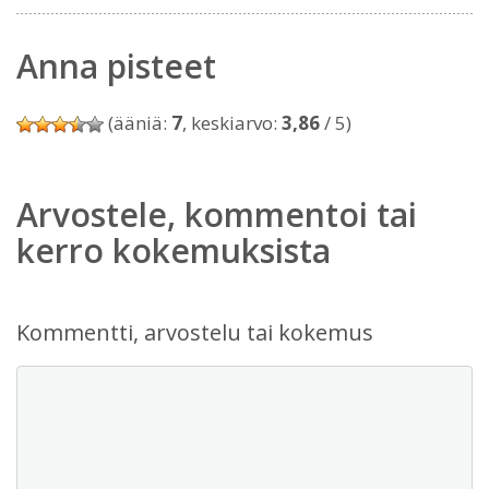
Anna pisteet
(ääniä:
7
, keskiarvo:
3,86
/ 5)
Arvostele, kommentoi tai
kerro kokemuksista
Kommentti, arvostelu tai kokemus