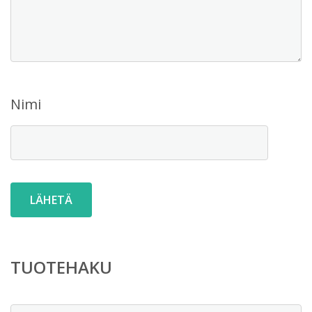
Nimi
TUOTEHAKU