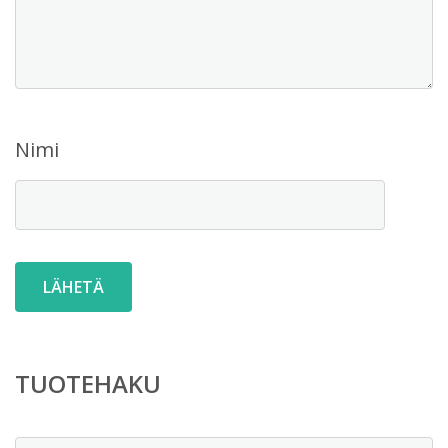
Nimi
TUOTEHAKU