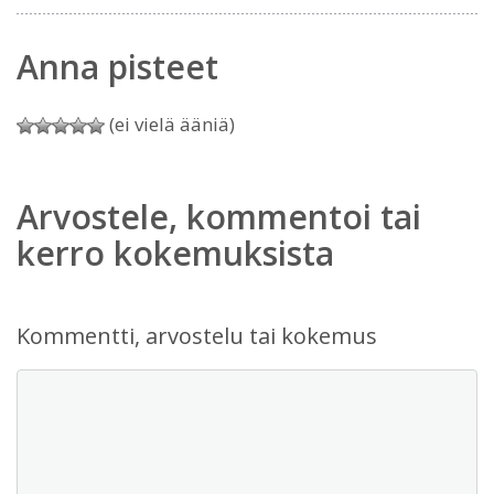
Anna pisteet
(ei vielä ääniä)
Arvostele, kommentoi tai
kerro kokemuksista
Kommentti, arvostelu tai kokemus