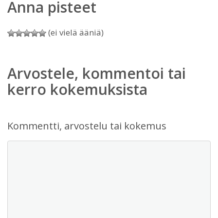
Anna pisteet
(ei vielä ääniä)
Arvostele, kommentoi tai
kerro kokemuksista
Kommentti, arvostelu tai kokemus