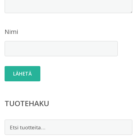
Nimi
TUOTEHAKU
Etsi: