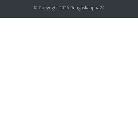
© Copyright 2026
Rengaskauppa24