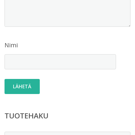
Nimi
TUOTEHAKU