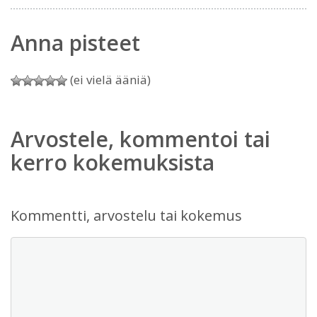
Anna pisteet
(ei vielä ääniä)
Arvostele, kommentoi tai
kerro kokemuksista
Kommentti, arvostelu tai kokemus