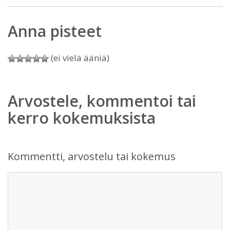
Anna pisteet
(ei vielä ääniä)
Arvostele, kommentoi tai
kerro kokemuksista
Kommentti, arvostelu tai kokemus