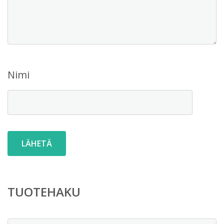
Nimi
TUOTEHAKU