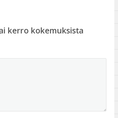
ai kerro kokemuksista