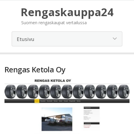
Rengaskauppa24
Suomen rengaskaupat vertailussa
Rengas Ketola Oy