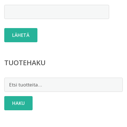
TUOTEHAKU
Etsi:
HAKU