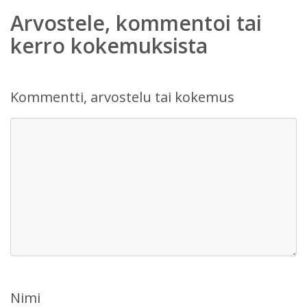
Arvostele, kommentoi tai
kerro kokemuksista
Kommentti, arvostelu tai kokemus
Nimi