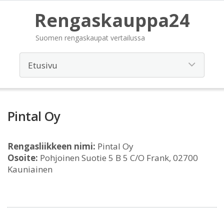
Rengaskauppa24
Suomen rengaskaupat vertailussa
Pintal Oy
Rengasliikkeen nimi:
Pintal Oy
Osoite:
Pohjoinen Suotie 5 B 5 C/O Frank, 02700
Kauniainen