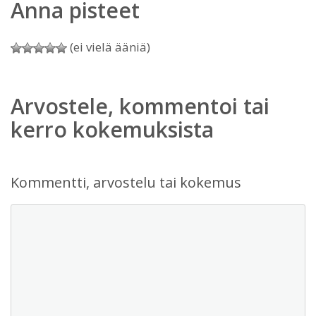
Anna pisteet
(ei vielä ääniä)
Arvostele, kommentoi tai
kerro kokemuksista
Kommentti, arvostelu tai kokemus