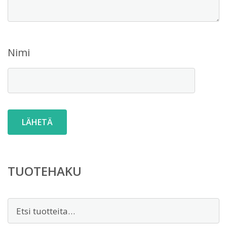
Nimi
TUOTEHAKU
Etsi: