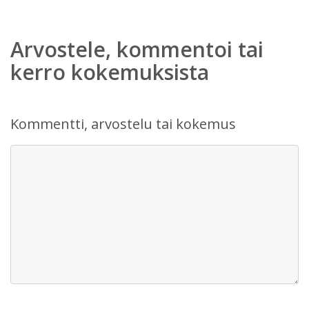
Arvostele, kommentoi tai
kerro kokemuksista
Kommentti, arvostelu tai kokemus