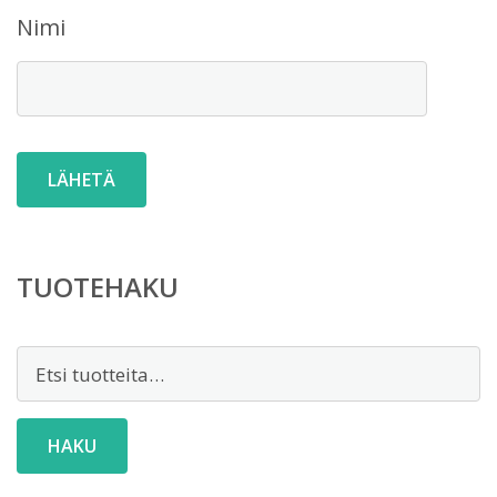
Nimi
TUOTEHAKU
Etsi:
HAKU