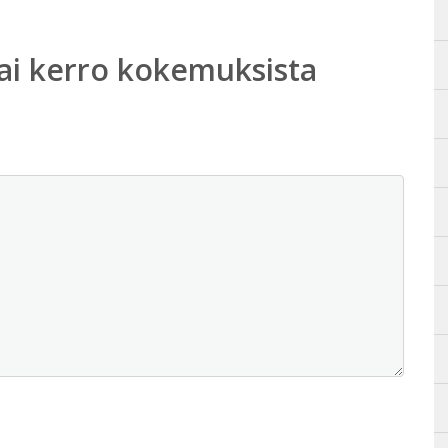
ai kerro kokemuksista