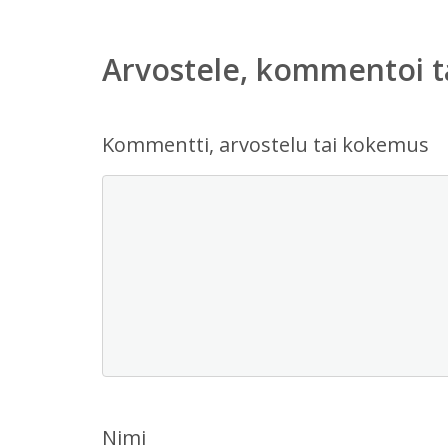
Arvostele, kommentoi t
Kommentti, arvostelu tai kokemus
Nimi