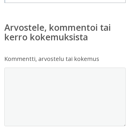
Arvostele, kommentoi tai
kerro kokemuksista
Kommentti, arvostelu tai kokemus