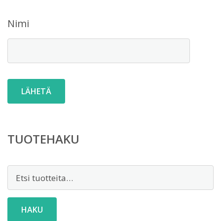
Nimi
TUOTEHAKU
Etsi:
HAKU