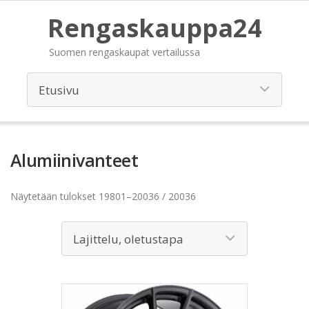
Rengaskauppa24
Suomen rengaskaupat vertailussa
Alumiinivanteet
Näytetään tulokset 19801–20036 / 20036