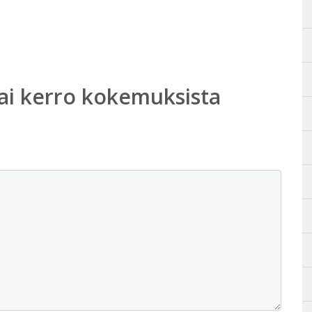
ai kerro kokemuksista