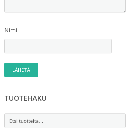
Nimi
TUOTEHAKU
Etsi: