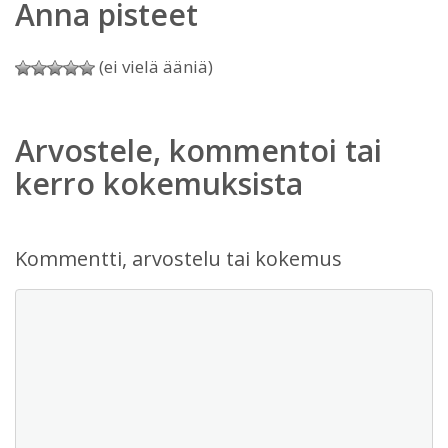
Anna pisteet
(ei vielä ääniä)
Arvostele, kommentoi tai
kerro kokemuksista
Kommentti, arvostelu tai kokemus