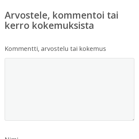
Arvostele, kommentoi tai
kerro kokemuksista
Kommentti, arvostelu tai kokemus