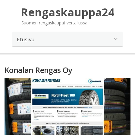
Rengaskauppa24
Suomen rengaskaupat vertailussa
Konalan Rengas Oy