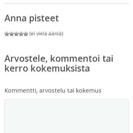
Anna pisteet
(ei vielä ääniä)
Arvostele, kommentoi tai
kerro kokemuksista
Kommentti, arvostelu tai kokemus