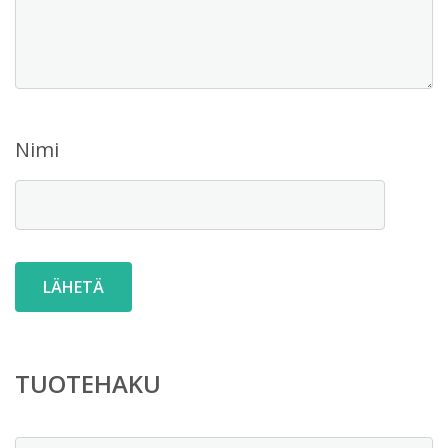
Nimi
TUOTEHAKU