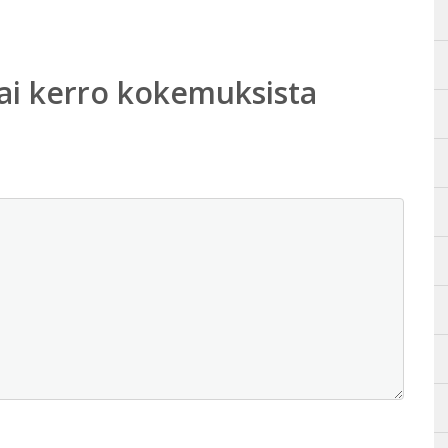
ai kerro kokemuksista