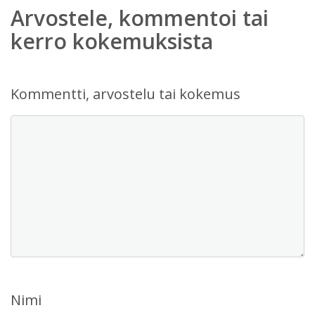
Arvostele, kommentoi tai
kerro kokemuksista
Kommentti, arvostelu tai kokemus
Nimi