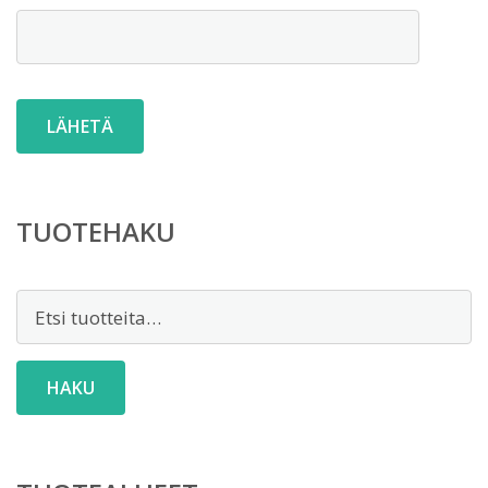
TUOTEHAKU
Etsi:
HAKU