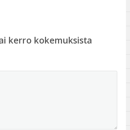
ai kerro kokemuksista