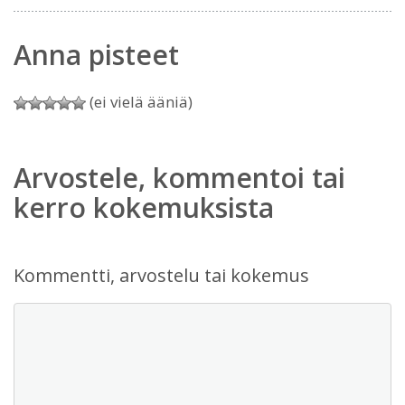
Anna pisteet
(ei vielä ääniä)
Arvostele, kommentoi tai
kerro kokemuksista
Kommentti, arvostelu tai kokemus