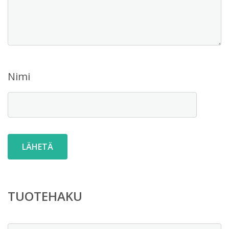
Nimi
TUOTEHAKU