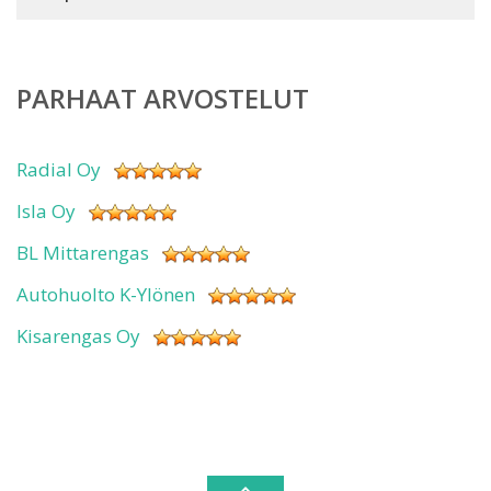
PARHAAT ARVOSTELUT
Radial Oy
Isla Oy
BL Mittarengas
Autohuolto K-Ylönen
Kisarengas Oy