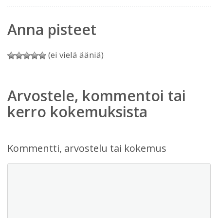
Anna pisteet
(ei vielä ääniä)
Arvostele, kommentoi tai
kerro kokemuksista
Kommentti, arvostelu tai kokemus