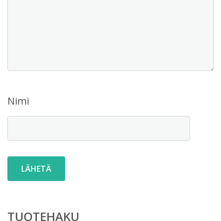
Nimi
TUOTEHAKU