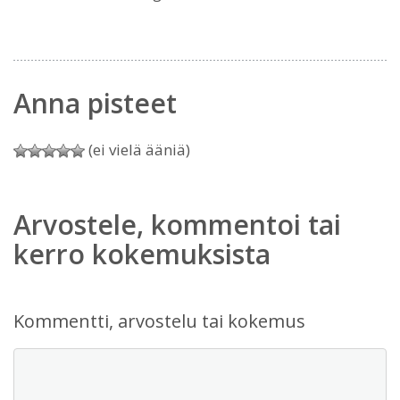
Anna pisteet
(ei vielä ääniä)
Arvostele, kommentoi tai
kerro kokemuksista
Kommentti, arvostelu tai kokemus