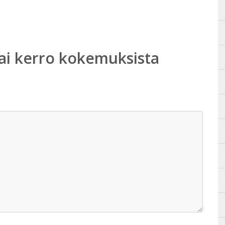
ai kerro kokemuksista