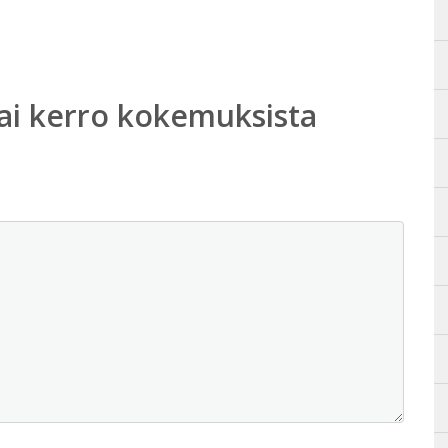
ai kerro kokemuksista