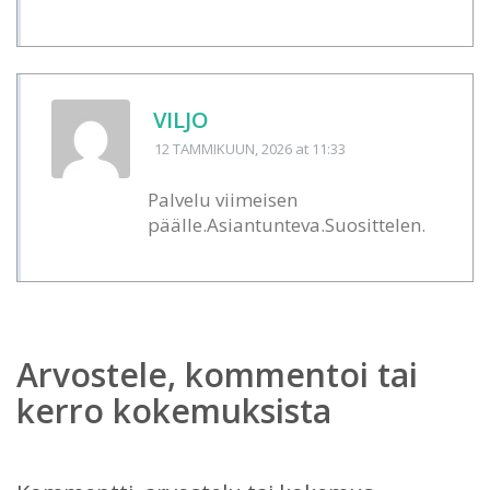
VILJO
12 TAMMIKUUN, 2026
at 11:33
Palvelu viimeisen
päälle.Asiantunteva.Suosittelen.
Arvostele, kommentoi tai
kerro kokemuksista