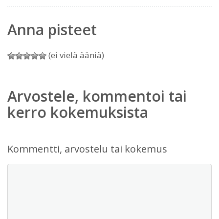
Anna pisteet
(ei vielä ääniä)
Arvostele, kommentoi tai
kerro kokemuksista
Kommentti, arvostelu tai kokemus