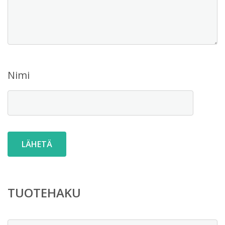
Nimi
TUOTEHAKU