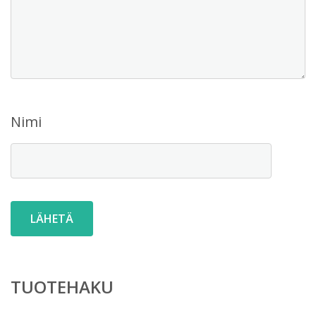
Nimi
TUOTEHAKU