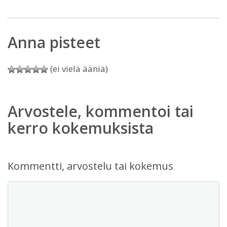
Anna pisteet
(ei vielä ääniä)
Arvostele, kommentoi tai
kerro kokemuksista
Kommentti, arvostelu tai kokemus