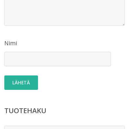
Nimi
TUOTEHAKU