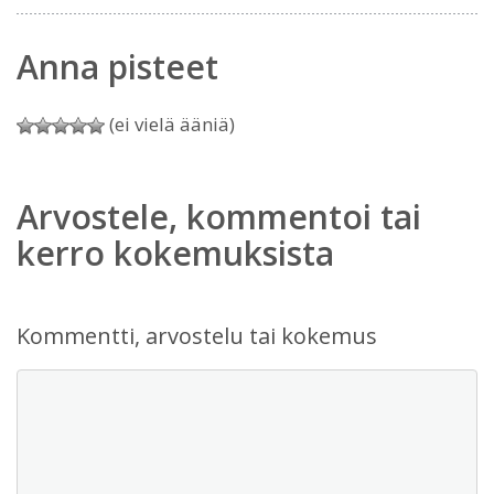
Anna pisteet
(ei vielä ääniä)
Arvostele, kommentoi tai
kerro kokemuksista
Kommentti, arvostelu tai kokemus