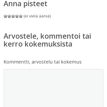
Anna pisteet
(ei vielä ääniä)
Arvostele, kommentoi tai
kerro kokemuksista
Kommentti, arvostelu tai kokemus