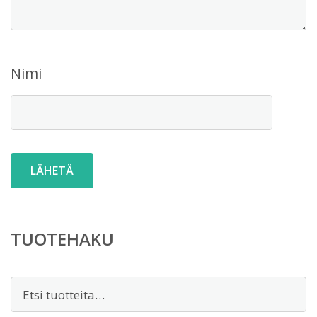
Nimi
TUOTEHAKU
Etsi: